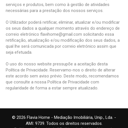
serviços e produtos, bem como à gestão de atividades
necessárias para a prestação dos nossos serviços.
O Utilizador poderá retificar, eliminar, atualizar e/ou modificar
os seus dados a qualquer momento através do endereço de
correio eletrónico flavihome@gmail.com solicitando essa
retificação, atualização e/ou modificação dos seus dados, a
qual lhe será comunicada por correio eletrónico assim que
seja efetuada.
O uso do nosso website pressupõe a aceitação desta
Política de Privacidade. Reservamo-nos o direito de alterar
este acordo sem aviso prévio. Deste modo, recomendamos
que consulte a nossa Política de Privacidade com
regularidade de forma a estar sempre atualizado.
© 2026 Flavia Home - Mediação Imobiliária, Unip., Lda. -
AMI: 9739. Todos os direitos reservados.