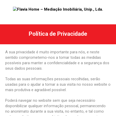
Política de Privacidade
A sua privacidade é muito importante para nós, e neste
sentido comprometemo-nos a tomar todas as medidas
possíveis para manter a confidencialidade e a segurança dos
seus dados pessoais.
Todas as suas informações pessoais recolhidas, serão
usadas para o ajudar a tornar a sua visita no nosso website o
mais produtiva e agradável possível.
Poderá navegar no website sem que seja necessário
disponibilizar qualquer informação pessoal, permanecendo
no anonimato durante a sua visita, no entanto, e tal como