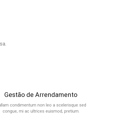
sa.
Gestão de Arrendamento
llam condimentum non leo a scelerisque sed
congue, mi ac ultrices euismod, pretium.